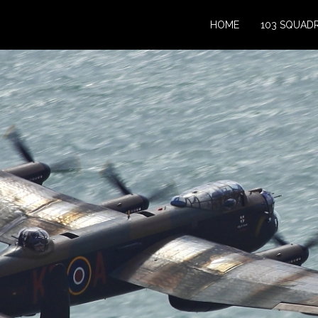
HOME
103 SQUAD