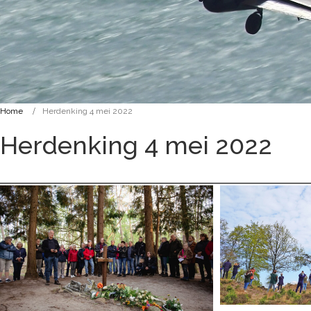
Home
Herdenking 4 mei 2022
Herdenking 4 mei 2022