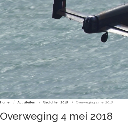
Home
Activiteiten
Gedichten 2018
Overweging 4 mei 2018
Overweging 4 mei 2018