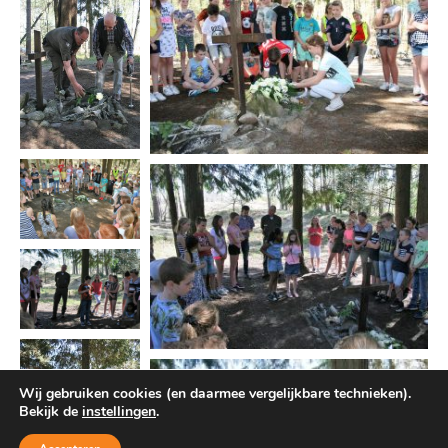
Wij gebruiken cookies (en daarmee vergelijkbare technieken).
Bekijk de
instellingen
.