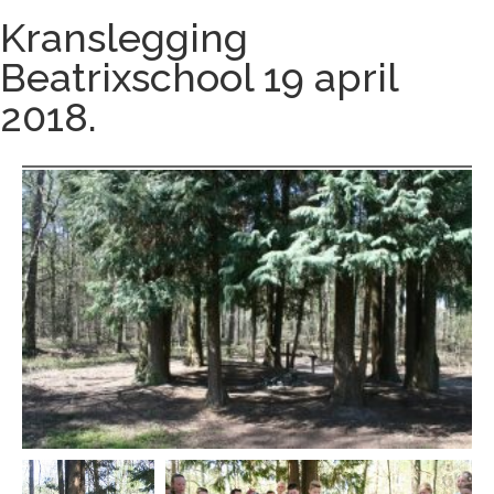
Kranslegging
Beatrixschool 19 april
2018.